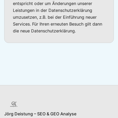
entspricht oder um Änderungen unserer
Leistungen in der Datenschutzerklärung
umzusetzen, z.B. bei der Einführung neuer
Services. Für Ihren erneuten Besuch gilt dann
die neue Datenschutzerklärung.
Jörg Deistung – SEO & GEO Analyse