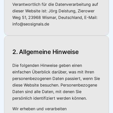
Verantwortlich für die Datenverarbeitung auf
dieser Website ist: Jörg Deistung, Zierower
Weg 51, 23968 Wismar, Deutschland, E-Mail:
info@seosignals.de
2. Allgemeine Hinweise
Die folgenden Hinweise geben einen
einfachen Überblick darüber, was mit Ihren
personenbezogenen Daten passiert, wenn Sie
diese Website besuchen. Personenbezogene
Daten sind alle Daten, mit denen Sie
persönlich identifiziert werden können.
Wir erheben und verarbeiten