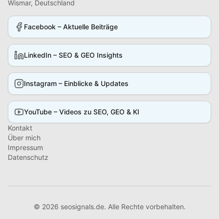
Wismar, Deutschland
Facebook – Aktuelle Beiträge
LinkedIn – SEO & GEO Insights
Instagram – Einblicke & Updates
YouTube – Videos zu SEO, GEO & KI
Kontakt
Über mich
Impressum
Datenschutz
©
2026
seosignals.de. Alle Rechte vorbehalten.