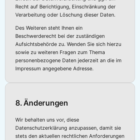
Recht auf Berichtigung, Einschränkung der
Verarbeitung oder Löschung dieser Daten.
Des Weiteren steht Ihnen ein
Beschwerderecht bei der zuständigen
Aufsichtsbehörde zu. Wenden Sie sich hierzu
sowie zu weiteren Fragen zum Thema
personenbezogene Daten jederzeit an die im
Impressum angegebene Adresse.
8. Änderungen
Wir behalten uns vor, diese
Datenschutzerklärung anzupassen, damit sie
stets den aktuellen rechtlichen Anforderungen