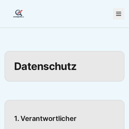
Datenschutz
1. Verantwortlicher