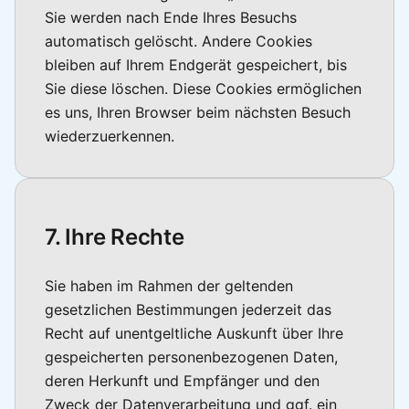
Sie werden nach Ende Ihres Besuchs
automatisch gelöscht. Andere Cookies
bleiben auf Ihrem Endgerät gespeichert, bis
Sie diese löschen. Diese Cookies ermöglichen
es uns, Ihren Browser beim nächsten Besuch
wiederzuerkennen.
7. Ihre Rechte
Sie haben im Rahmen der geltenden
gesetzlichen Bestimmungen jederzeit das
Recht auf unentgeltliche Auskunft über Ihre
gespeicherten personenbezogenen Daten,
deren Herkunft und Empfänger und den
Zweck der Datenverarbeitung und ggf. ein