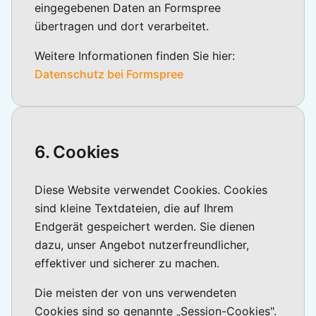
eingegebenen Daten an Formspree
übertragen und dort verarbeitet.
Weitere Informationen finden Sie hier:
Datenschutz bei Formspree
6. Cookies
Diese Website verwendet Cookies. Cookies
sind kleine Textdateien, die auf Ihrem
Endgerät gespeichert werden. Sie dienen
dazu, unser Angebot nutzerfreundlicher,
effektiver und sicherer zu machen.
Die meisten der von uns verwendeten
Cookies sind so genannte „Session-Cookies".