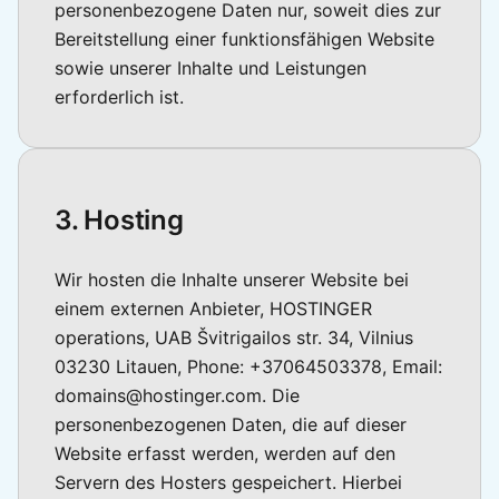
personenbezogene Daten nur, soweit dies zur
Bereitstellung einer funktionsfähigen Website
sowie unserer Inhalte und Leistungen
erforderlich ist.
3. Hosting
Wir hosten die Inhalte unserer Website bei
einem externen Anbieter, HOSTINGER
operations, UAB Švitrigailos str. 34, Vilnius
03230 Litauen, Phone: +37064503378, Email:
domains@hostinger.com. Die
personenbezogenen Daten, die auf dieser
Website erfasst werden, werden auf den
Servern des Hosters gespeichert. Hierbei