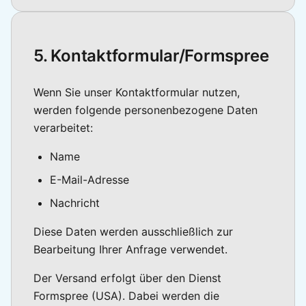
5. Kontaktformular/Formspree
Wenn Sie unser Kontaktformular nutzen,
werden folgende personenbezogene Daten
verarbeitet:
Name
E-Mail-Adresse
Nachricht
Diese Daten werden ausschließlich zur
Bearbeitung Ihrer Anfrage verwendet.
Der Versand erfolgt über den Dienst
Formspree (USA). Dabei werden die