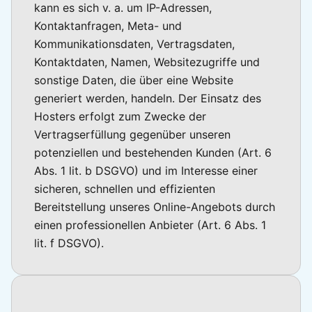
kann es sich v. a. um IP-Adressen,
Kontaktanfragen, Meta- und
Kommunikationsdaten, Vertragsdaten,
Kontaktdaten, Namen, Websitezugriffe und
sonstige Daten, die über eine Website
generiert werden, handeln. Der Einsatz des
Hosters erfolgt zum Zwecke der
Vertragserfüllung gegenüber unseren
potenziellen und bestehenden Kunden (Art. 6
Abs. 1 lit. b DSGVO) und im Interesse einer
sicheren, schnellen und effizienten
Bereitstellung unseres Online-Angebots durch
einen professionellen Anbieter (Art. 6 Abs. 1
lit. f DSGVO).