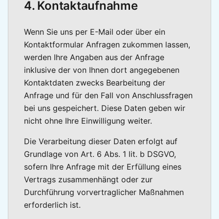
4. Kontaktaufnahme
Wenn Sie uns per E-Mail oder über ein
Kontaktformular Anfragen zukommen lassen,
werden Ihre Angaben aus der Anfrage
inklusive der von Ihnen dort angegebenen
Kontaktdaten zwecks Bearbeitung der
Anfrage und für den Fall von Anschlussfragen
bei uns gespeichert. Diese Daten geben wir
nicht ohne Ihre Einwilligung weiter.
Die Verarbeitung dieser Daten erfolgt auf
Grundlage von Art. 6 Abs. 1 lit. b DSGVO,
sofern Ihre Anfrage mit der Erfüllung eines
Vertrags zusammenhängt oder zur
Durchführung vorvertraglicher Maßnahmen
erforderlich ist.